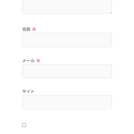
名前
※
メール
※
サイト