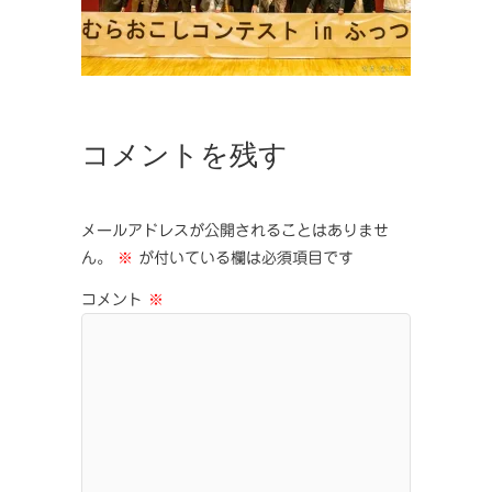
コメントを残す
メールアドレスが公開されることはありませ
ん。
※
が付いている欄は必須項目です
コメント
※