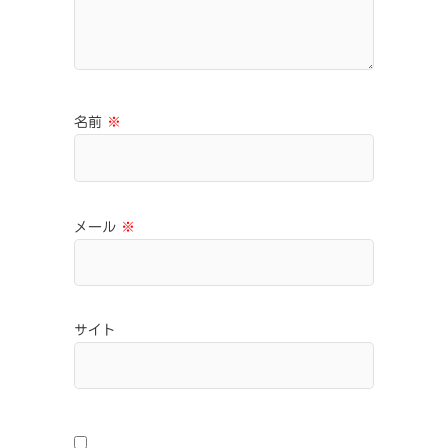
名前
※
メール
※
サイト