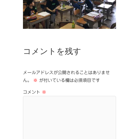
コメントを残す
メールアドレスが公開されることはありませ
ん。
※
が付いている欄は必須項目です
コメント
※