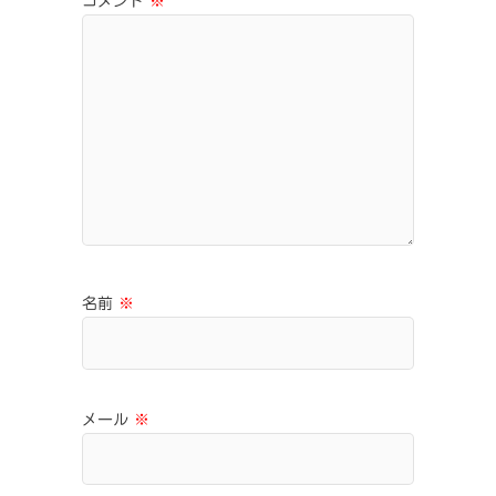
コメント
※
名前
※
メール
※