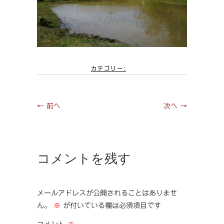
カテゴリー:
← 前へ
次へ →
コメントを残す
メールアドレスが公開されることはありませ
ん。
※
が付いている欄は必須項目です