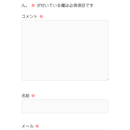
ん。
※
が付いている欄は必須項目です
コメント
※
名前
※
メール
※