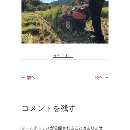
カテゴリー:
← 前へ
次へ →
コメントを残す
メールアドレスが公開されることはありませ