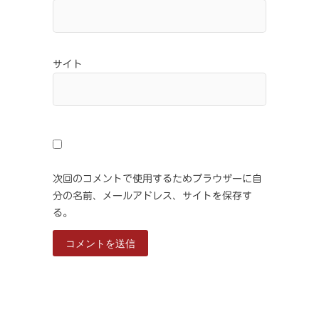
サイト
次回のコメントで使用するためブラウザーに自
分の名前、メールアドレス、サイトを保存す
る。