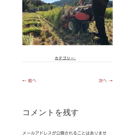
カテゴリー:
← 前へ
次へ →
コメントを残す
メールアドレスが公開されることはありませ