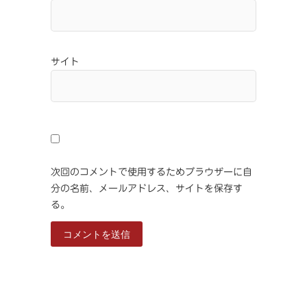
サイト
次回のコメントで使用するためブラウザーに自
分の名前、メールアドレス、サイトを保存す
る。