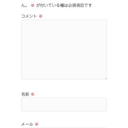
ん。
※
が付いている欄は必須項目です
コメント
※
名前
※
メール
※